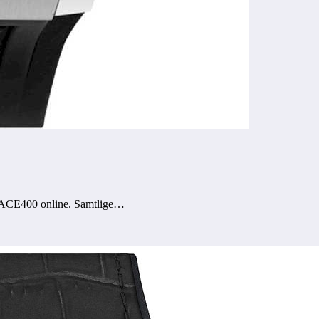
 ACE400 online. Samtlige…