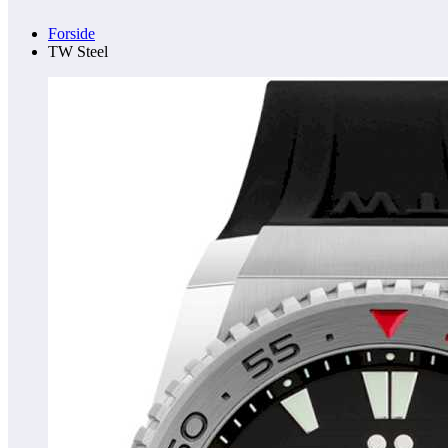
Forside
TW Steel