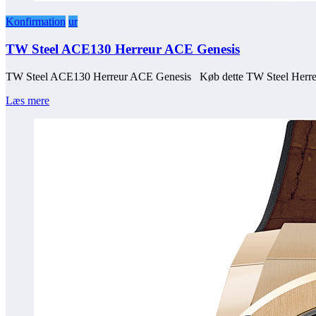
Konfirmation
ur
TW Steel ACE130 Herreur ACE Genesis
TW Steel ACE130 Herreur ACE Genesis Køb dette TW Steel Herre
Læs mere