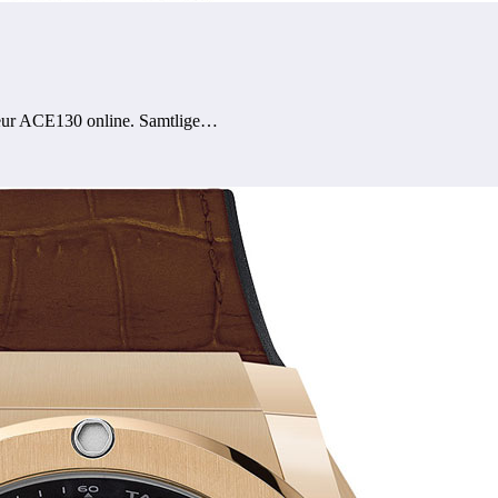
ur ACE130 online. Samtlige…