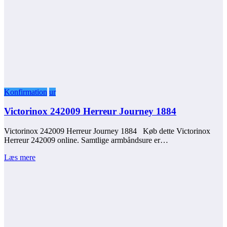
Konfirmation
ur
Victorinox 242009 Herreur Journey 1884
Victorinox 242009 Herreur Journey 1884 Køb dette Victorinox
Herreur 242009 online. Samtlige armbåndsure er…
Læs mere