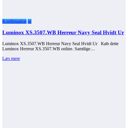
Konfirmation
ur
Luminox XS.3507.WB Herreur Navy Seal Hvidt Ur
Luminox XS.3507.WB Herreur Navy Seal Hvidt Ur Køb dette
Luminox Herreur XS.3507.WB online. Samtlige…
Læs mere