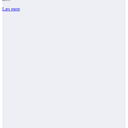
Læs mere