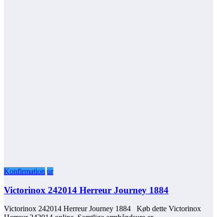
Konfirmation
ur
Victorinox 242014 Herreur Journey 1884
Victorinox 242014 Herreur Journey 1884 Køb dette Victorinox