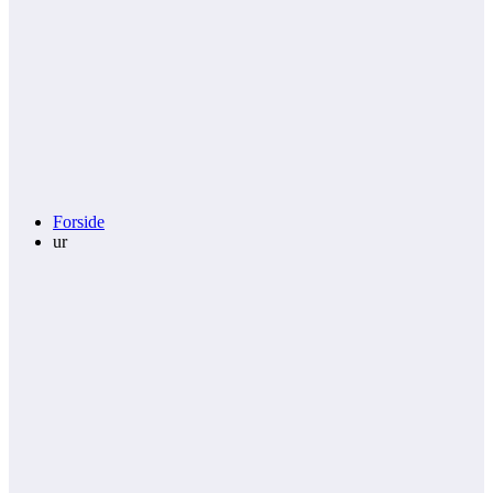
Forside
ur