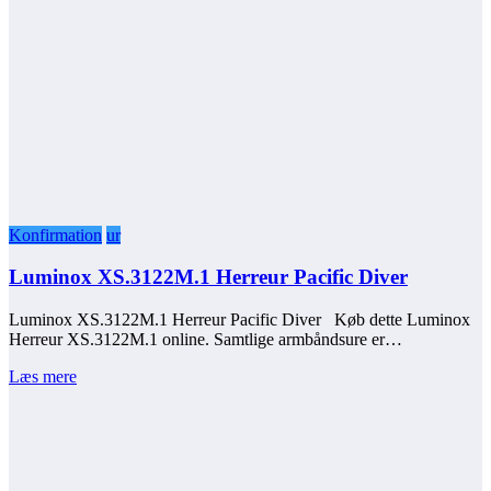
Konfirmation
ur
Luminox XS.3122M.1 Herreur Pacific Diver
Luminox XS.3122M.1 Herreur Pacific Diver Køb dette Luminox
Herreur XS.3122M.1 online. Samtlige armbåndsure er…
Læs mere