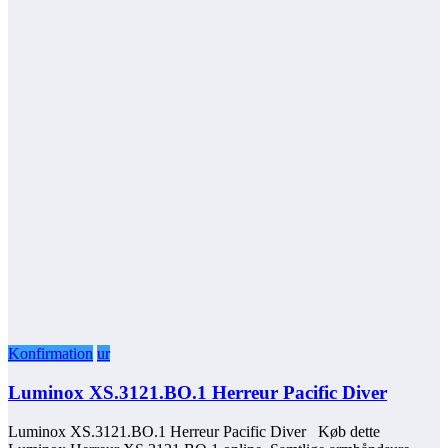
Konfirmation
ur
Luminox XS.3121.BO.1 Herreur Pacific Diver
Luminox XS.3121.BO.1 Herreur Pacific Diver Køb dette