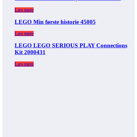
Læs mere
LEGO Min første historie 45005
Læs mere
LEGO LEGO SERIOUS PLAY Connections
Kit 2000431
Læs mere