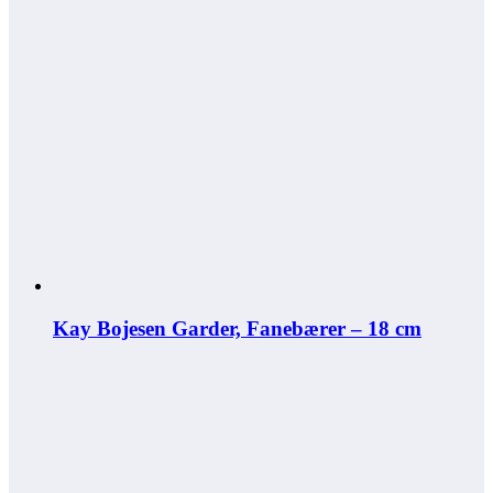
Kay Bojesen Garder, Fanebærer – 18 cm