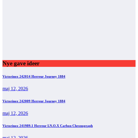
Nye gave ideer
Victorinox 242014 Herreur Journey 1884
maj 12, 2026
Victorinox 242009 Herreur Journey 1884
maj 12, 2026
Victorinox 241989.1 Herreur I.N.O.X Carbon Chronograph
maj 12, 2026