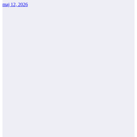
maj 12, 2026