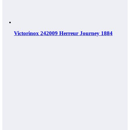
Victorinox 242009 Herreur Journey 1884