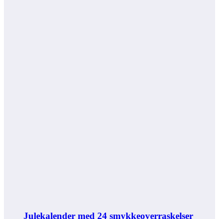
Julekalender med 24 smykkeoverraskelser