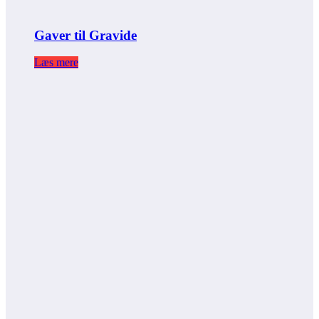
Gaver til Gravide
Læs mere