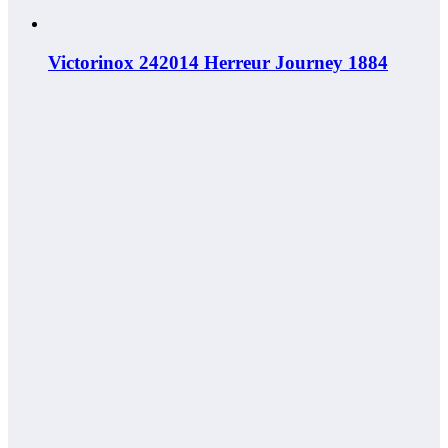
Victorinox 242014 Herreur Journey 1884