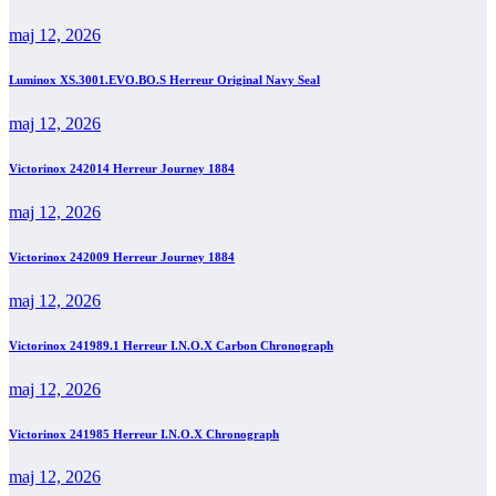
maj 12, 2026
Luminox XS.3001.EVO.BO.S Herreur Original Navy Seal
maj 12, 2026
Victorinox 242014 Herreur Journey 1884
maj 12, 2026
Victorinox 242009 Herreur Journey 1884
maj 12, 2026
Victorinox 241989.1 Herreur I.N.O.X Carbon Chronograph
maj 12, 2026
Victorinox 241985 Herreur I.N.O.X Chronograph
maj 12, 2026