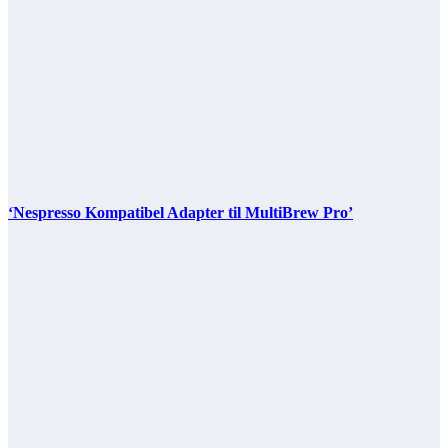
‘Nespresso Kompatibel Adapter til MultiBrew Pro’