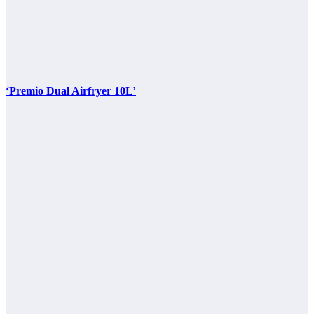
‘Premio Dual Airfryer 10L’