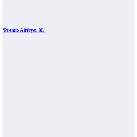
‘Premio Airfryer 8L’