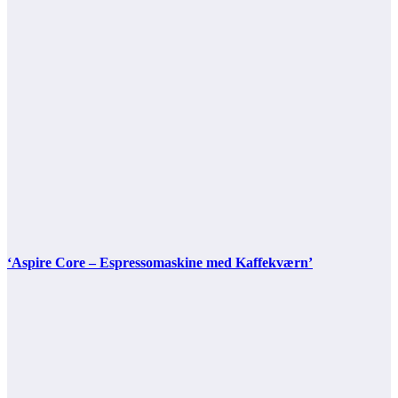
‘Aspire Core – Espressomaskine med Kaffekværn’