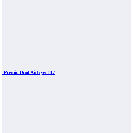
‘Premio Dual Airfryer 8L’