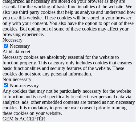
categorized as necessary are stored on your browser as they are
essential for the working of basic functionalities of the website. We
also use third-party cookies that help us analyze and understand how
you use this website. These cookies will be stored in your browser
only with your consent. You also have the option to opt-out of these
cookies. But opting out of some of these cookies may affect your
browsing experience.
Necessary
Necessary
Altid aktiveret
Necessary cookies are absolutely essential for the website to
function properly. This category only includes cookies that ensures
basic functionalities and security features of the website. These
cookies do not store any personal information.
Non-necessary
Non-necessary
Any cookies that may not be particularly necessary for the website
to function and is used specifically to collect user personal data via
analytics, ads, other embedded contents are termed as non-necessary
cookies. It is mandatory to procure user consent prior to running
these cookies on your website.
GEM & ACCEPTÈR