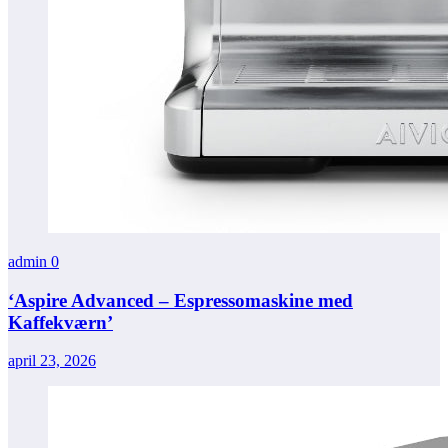
admin
0
‘Aspire Advanced – Espressomaskine med
Kaffekværn’
april 23, 2026