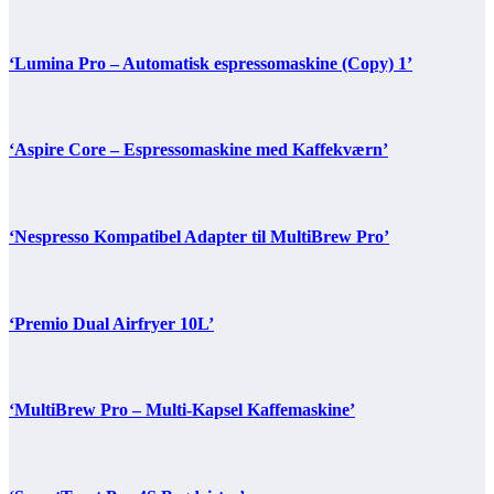
‘Lumina Pro – Automatisk espressomaskine (Copy) 1’
‘Aspire Core – Espressomaskine med Kaffekværn’
‘Nespresso Kompatibel Adapter til MultiBrew Pro’
‘Premio Dual Airfryer 10L’
‘MultiBrew Pro – Multi-Kapsel Kaffemaskine’