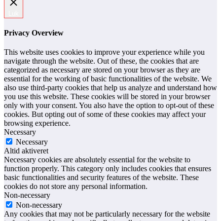
Luk
Privacy Overview
This website uses cookies to improve your experience while you
navigate through the website. Out of these, the cookies that are
categorized as necessary are stored on your browser as they are
essential for the working of basic functionalities of the website. We
also use third-party cookies that help us analyze and understand how
you use this website. These cookies will be stored in your browser
only with your consent. You also have the option to opt-out of these
cookies. But opting out of some of these cookies may affect your
browsing experience.
Necessary
Necessary
Altid aktiveret
Necessary cookies are absolutely essential for the website to
function properly. This category only includes cookies that ensures
basic functionalities and security features of the website. These
cookies do not store any personal information.
Non-necessary
Non-necessary
Any cookies that may not be particularly necessary for the website