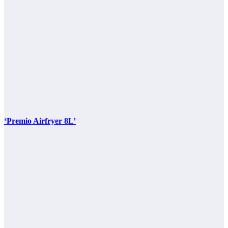
‘Premio Airfryer 8L’