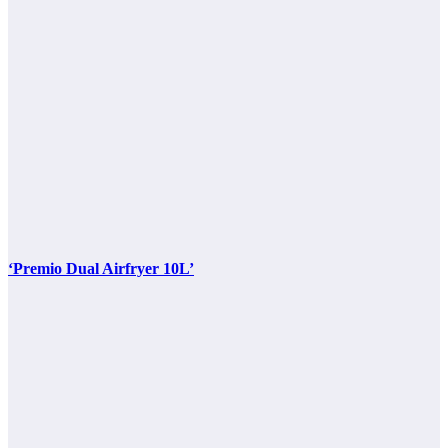
‘Premio Dual Airfryer 10L’