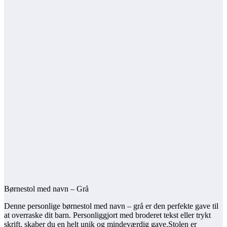
Børnestol med navn – Grå
Denne personlige børnestol med navn – grå er den perfekte gave til
at overraske dit barn. Personliggjort med broderet tekst eller trykt
skrift, skaber du en helt unik og mindeværdig gave.Stolen er