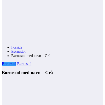
Forside
Børnestol
Børnestol med navn – Grå
Børnestol
Børnestol
Børnestol med navn – Grå