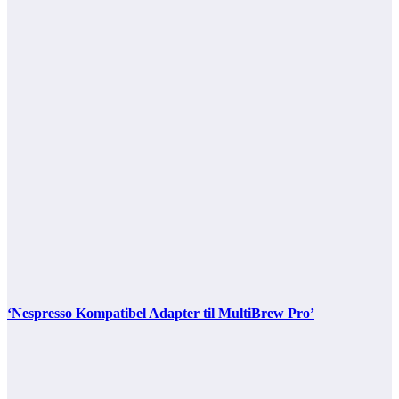
‘Nespresso Kompatibel Adapter til MultiBrew Pro’