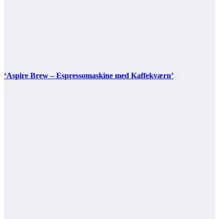
‘Aspire Brew – Espressomaskine med Kaffekværn’