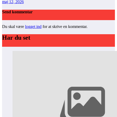
maj 12, 2026
Send kommentar
Du skal være
logget ind
for at skrive en kommentar.
Har du set