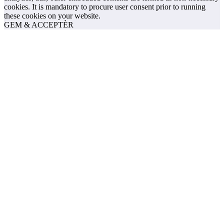
cookies. It is mandatory to procure user consent prior to running
these cookies on your website.
GEM & ACCEPTÈR