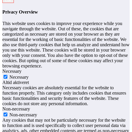
Luk
Privacy Overview
This website uses cookies to improve your experience while you
navigate through the website. Out of these, the cookies that are
categorized as necessary are stored on your browser as they are
essential for the working of basic functionalities of the website. We
also use third-party cookies that help us analyze and understand how
you use this website. These cookies will be stored in your browser
only with your consent. You also have the option to opt-out of these
cookies. But opting out of some of these cookies may affect your
browsing experience.
Necessary
Necessary
Altid aktiveret
Necessary cookies are absolutely essential for the website to
function properly. This category only includes cookies that ensures
basic functionalities and security features of the website. These
cookies do not store any personal information.
Non-necessary
Non-necessary
Any cookies that may not be particularly necessary for the website
to function and is used specifically to collect user personal data via
analytics, ads, other embedded contents are termed as non-necessary