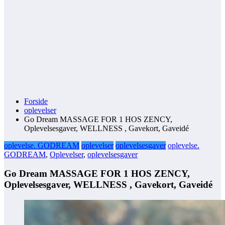
Forside
oplevelser
Go Dream MASSAGE FOR 1 HOS ZENCY,
Oplevelsesgaver, WELLNESS , Gavekort, Gaveidé
oplevelse. GODREAM
oplevelser
oplevelsesgaver
oplevelse.
GODREAM
,
Oplevelser
,
oplevelsesgaver
Go Dream MASSAGE FOR 1 HOS ZENCY,
Oplevelsesgaver, WELLNESS , Gavekort, Gaveidé