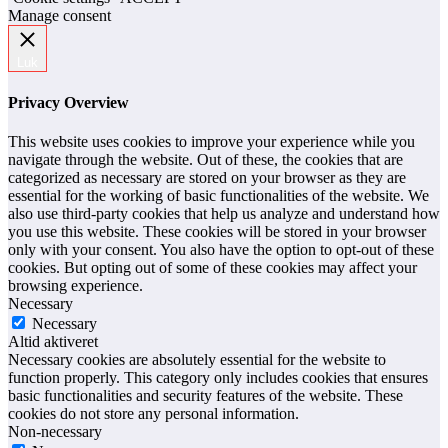
Manage consent
Luk
Privacy Overview
This website uses cookies to improve your experience while you
navigate through the website. Out of these, the cookies that are
categorized as necessary are stored on your browser as they are
essential for the working of basic functionalities of the website. We
also use third-party cookies that help us analyze and understand how
you use this website. These cookies will be stored in your browser
only with your consent. You also have the option to opt-out of these
cookies. But opting out of some of these cookies may affect your
browsing experience.
Necessary
Necessary
Altid aktiveret
Necessary cookies are absolutely essential for the website to
function properly. This category only includes cookies that ensures
basic functionalities and security features of the website. These
cookies do not store any personal information.
Non-necessary