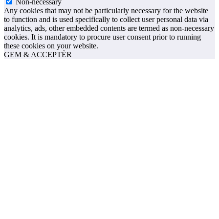
Non-necessary
Any cookies that may not be particularly necessary for the website
to function and is used specifically to collect user personal data via
analytics, ads, other embedded contents are termed as non-necessary
cookies. It is mandatory to procure user consent prior to running
these cookies on your website.
GEM & ACCEPTÈR