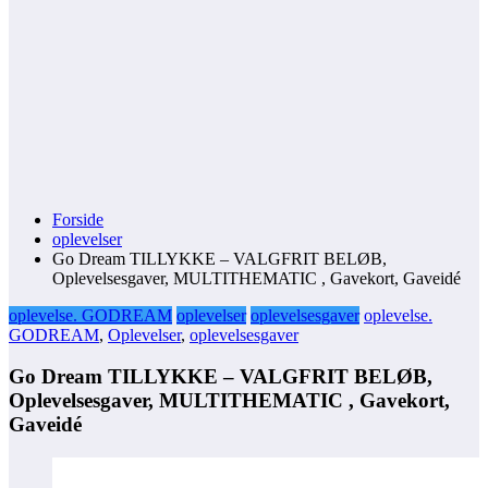
Forside
oplevelser
Go Dream TILLYKKE – VALGFRIT BELØB,
Oplevelsesgaver, MULTITHEMATIC , Gavekort, Gaveidé
oplevelse. GODREAM
oplevelser
oplevelsesgaver
oplevelse.
GODREAM
,
Oplevelser
,
oplevelsesgaver
Go Dream TILLYKKE – VALGFRIT BELØB,
Oplevelsesgaver, MULTITHEMATIC , Gavekort,
Gaveidé