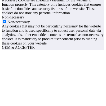
Necessary cookies are absolutely essential for the website to
function properly. This category only includes cookies that ensures
basic functionalities and security features of the website. These
cookies do not store any personal information.
Non-necessary
Non-necessary
Any cookies that may not be particularly necessary for the website
to function and is used specifically to collect user personal data via
analytics, ads, other embedded contents are termed as non-necessary
cookies. It is mandatory to procure user consent prior to running
these cookies on your website.
GEM & ACCEPTÈR