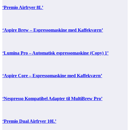
‘Premio Airfryer 8L’
‘Aspire Brew – Espressomaskine med Kaffekværn’
‘Lumina Pro – Automatisk espressomaskine (Copy) 1’
‘Aspire Core – Espressomaskine med Kaffekværn’
‘Nespresso Kompatibel Adapter til MultiBrew Pro’
‘Premio Dual Airfryer 10L’