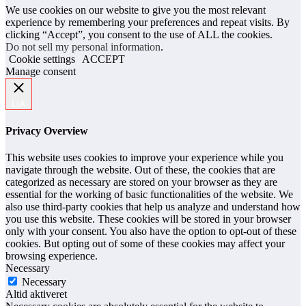
We use cookies on our website to give you the most relevant
experience by remembering your preferences and repeat visits. By
clicking “Accept”, you consent to the use of ALL the cookies.
Do not sell my personal information
.
Cookie settings
ACCEPT
Manage consent
Luk
Privacy Overview
This website uses cookies to improve your experience while you
navigate through the website. Out of these, the cookies that are
categorized as necessary are stored on your browser as they are
essential for the working of basic functionalities of the website. We
also use third-party cookies that help us analyze and understand how
you use this website. These cookies will be stored in your browser
only with your consent. You also have the option to opt-out of these
cookies. But opting out of some of these cookies may affect your
browsing experience.
Necessary
Necessary
Altid aktiveret