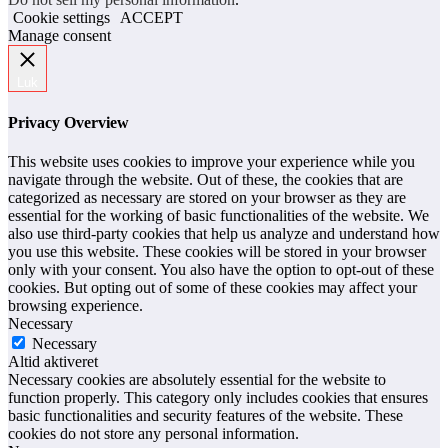
Cookie settings
ACCEPT
Manage consent
Luk
Privacy Overview
This website uses cookies to improve your experience while you
navigate through the website. Out of these, the cookies that are
categorized as necessary are stored on your browser as they are
essential for the working of basic functionalities of the website. We
also use third-party cookies that help us analyze and understand how
you use this website. These cookies will be stored in your browser
only with your consent. You also have the option to opt-out of these
cookies. But opting out of some of these cookies may affect your
browsing experience.
Necessary
Necessary
Altid aktiveret
Necessary cookies are absolutely essential for the website to
function properly. This category only includes cookies that ensures
basic functionalities and security features of the website. These
cookies do not store any personal information.