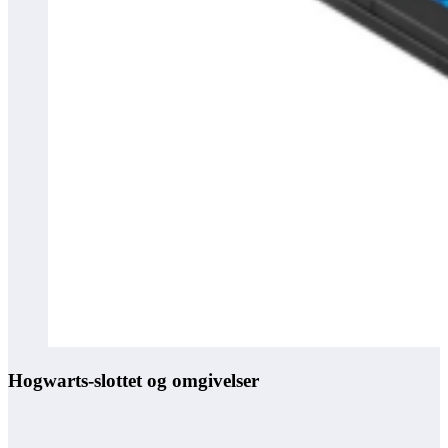
Hogwarts-slottet og omgivelser