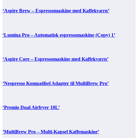
‘Aspire Brew – Espressomaskine med Kaffekværn’
‘Lumina Pro – Automatisk espressomaskine (Copy) 1’
‘Aspire Core – Espressomaskine med Kaffekværn’
‘Nespresso Kompatibel Adapter til MultiBrew Pro’
‘Premio Dual Airfryer 10L’
‘MultiBrew Pro – Multi-Kapsel Kaffemaskine’