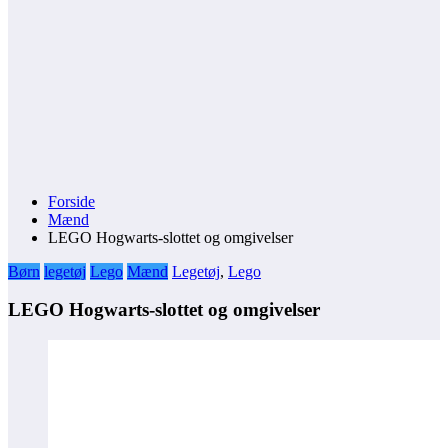
Forside
Mænd
LEGO Hogwarts-slottet og omgivelser
Børn
legetøj
Lego
Mænd
Legetøj
,
Lego
LEGO Hogwarts-slottet og omgivelser