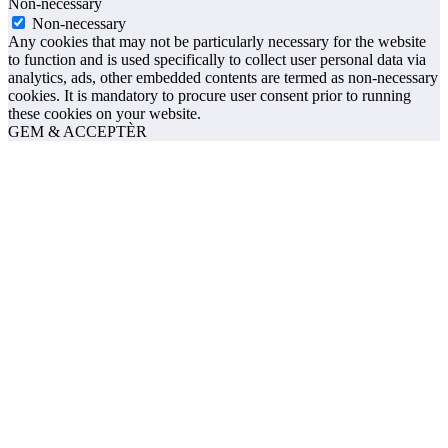
Non-necessary
Non-necessary
Any cookies that may not be particularly necessary for the website
to function and is used specifically to collect user personal data via
analytics, ads, other embedded contents are termed as non-necessary
cookies. It is mandatory to procure user consent prior to running
these cookies on your website.
GEM & ACCEPTÈR