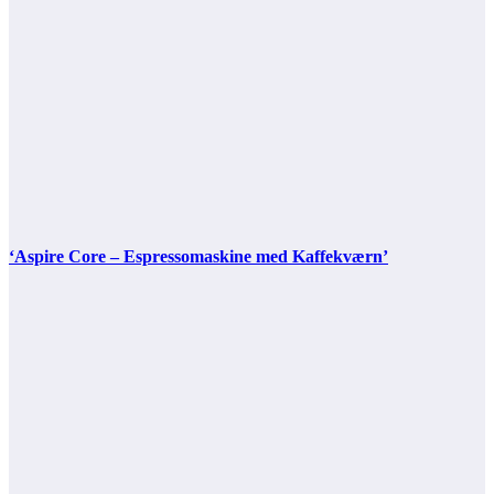
‘Aspire Core – Espressomaskine med Kaffekværn’