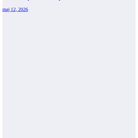
maj 12, 2026