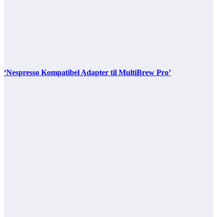
‘Nespresso Kompatibel Adapter til MultiBrew Pro’