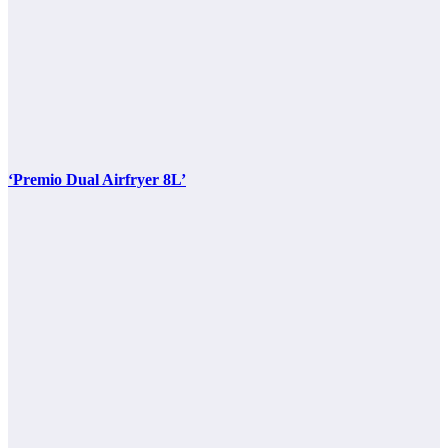
‘Premio Dual Airfryer 8L’