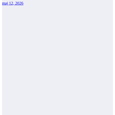
maj 12, 2026