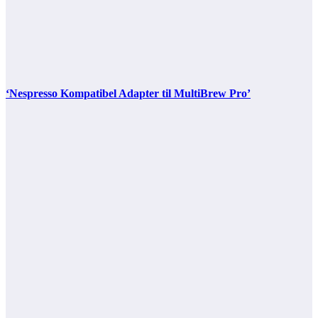
‘Nespresso Kompatibel Adapter til MultiBrew Pro’