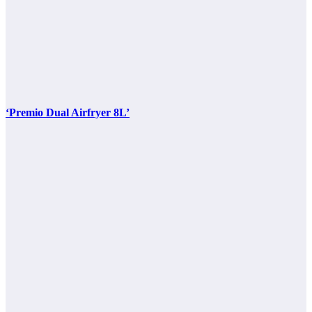
‘Premio Dual Airfryer 8L’