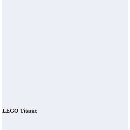
LEGO Titanic