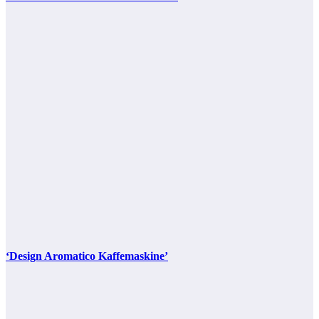
‘Design Aromatico Kaffemaskine’