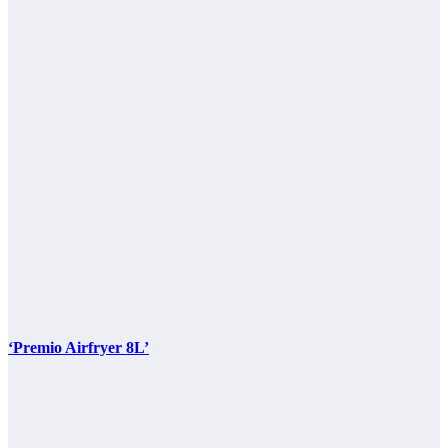
‘Premio Airfryer 8L’