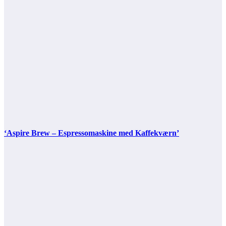
‘Aspire Brew – Espressomaskine med Kaffekværn’