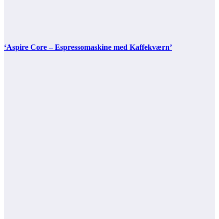
‘Aspire Core – Espressomaskine med Kaffekværn’