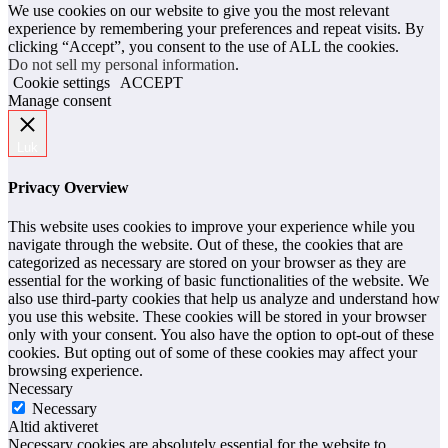
We use cookies on our website to give you the most relevant
experience by remembering your preferences and repeat visits. By
clicking “Accept”, you consent to the use of ALL the cookies.
Do not sell my personal information
.
Cookie settings
ACCEPT
Manage consent
Luk
Privacy Overview
This website uses cookies to improve your experience while you
navigate through the website. Out of these, the cookies that are
categorized as necessary are stored on your browser as they are
essential for the working of basic functionalities of the website. We
also use third-party cookies that help us analyze and understand how
you use this website. These cookies will be stored in your browser
only with your consent. You also have the option to opt-out of these
cookies. But opting out of some of these cookies may affect your
browsing experience.
Necessary
Necessary
Altid aktiveret
Necessary cookies are absolutely essential for the website to