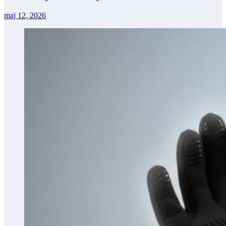
maj 12, 2026