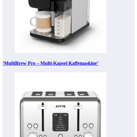
‘MultiBrew Pro – Multi-Kapsel Kaffemaskine’