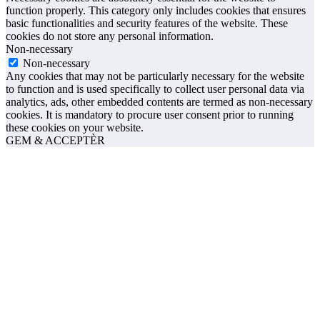
function properly. This category only includes cookies that ensures
basic functionalities and security features of the website. These
cookies do not store any personal information.
Non-necessary
Non-necessary
Any cookies that may not be particularly necessary for the website
to function and is used specifically to collect user personal data via
analytics, ads, other embedded contents are termed as non-necessary
cookies. It is mandatory to procure user consent prior to running
these cookies on your website.
GEM & ACCEPTÈR