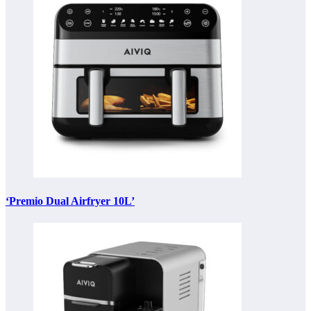
‘Premio Dual Airfryer 10L’