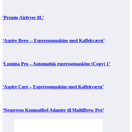
‘Premio Airfryer 8L’
‘Aspire Brew – Espressomaskine med Kaffekværn’
‘Lumina Pro – Automatisk espressomaskine (Copy) 1’
‘Aspire Core – Espressomaskine med Kaffekværn’
‘Nespresso Kompatibel Adapter til MultiBrew Pro’