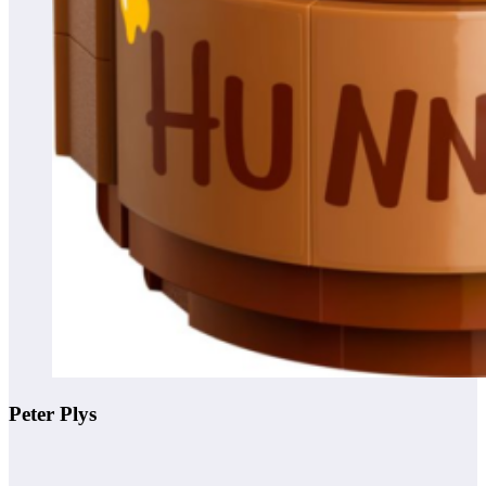
Peter Plys