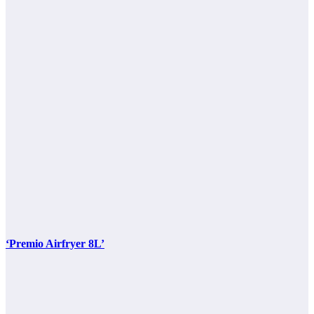
‘Premio Airfryer 8L’