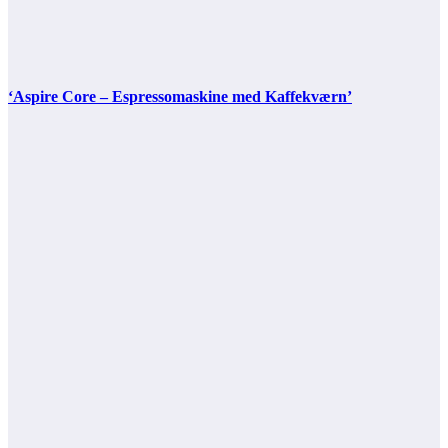
‘Aspire Core – Espressomaskine med Kaffekværn’