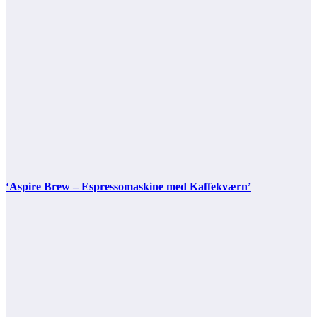
‘Aspire Brew – Espressomaskine med Kaffekværn’