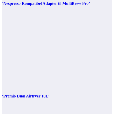
‘Nespresso Kompatibel Adapter til MultiBrew Pro’
‘Premio Dual Airfryer 10L’