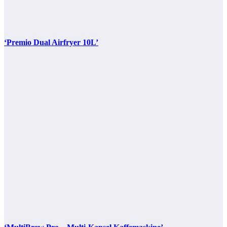
‘Premio Dual Airfryer 10L’