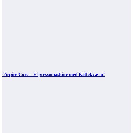
‘Aspire Core – Espressomaskine med Kaffekværn’