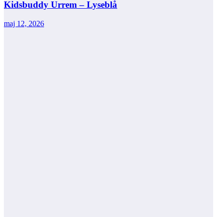
Kidsbuddy Urrem – Lyseblå
maj 12, 2026