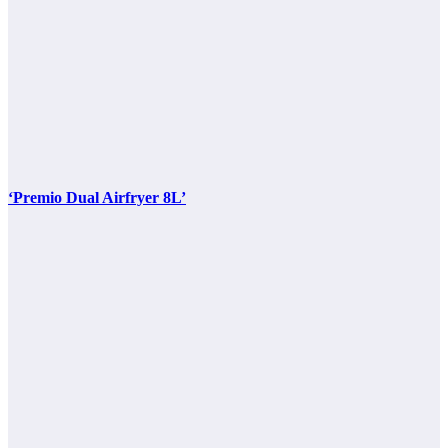
‘Premio Dual Airfryer 8L’