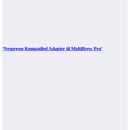
‘Nespresso Kompatibel Adapter til MultiBrew Pro’