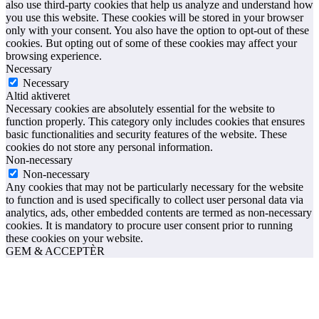
also use third-party cookies that help us analyze and understand how
you use this website. These cookies will be stored in your browser
only with your consent. You also have the option to opt-out of these
cookies. But opting out of some of these cookies may affect your
browsing experience.
Necessary
Necessary
Altid aktiveret
Necessary cookies are absolutely essential for the website to
function properly. This category only includes cookies that ensures
basic functionalities and security features of the website. These
cookies do not store any personal information.
Non-necessary
Non-necessary
Any cookies that may not be particularly necessary for the website
to function and is used specifically to collect user personal data via
analytics, ads, other embedded contents are termed as non-necessary
cookies. It is mandatory to procure user consent prior to running
these cookies on your website.
GEM & ACCEPTÈR