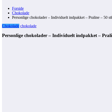
Forside
Chokolade
Personlige chokolader – Individuelt indpakket – Praline – 50 st
Chokolade
chokolade
Personlige chokolader – Individuelt indpakket – Prali