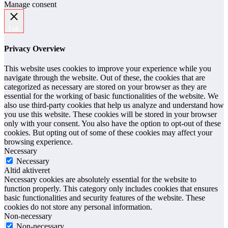
Manage consent
Luk
Privacy Overview
This website uses cookies to improve your experience while you
navigate through the website. Out of these, the cookies that are
categorized as necessary are stored on your browser as they are
essential for the working of basic functionalities of the website. We
also use third-party cookies that help us analyze and understand how
you use this website. These cookies will be stored in your browser
only with your consent. You also have the option to opt-out of these
cookies. But opting out of some of these cookies may affect your
browsing experience.
Necessary
Necessary
Altid aktiveret
Necessary cookies are absolutely essential for the website to
function properly. This category only includes cookies that ensures
basic functionalities and security features of the website. These
cookies do not store any personal information.
Non-necessary
Non-necessary