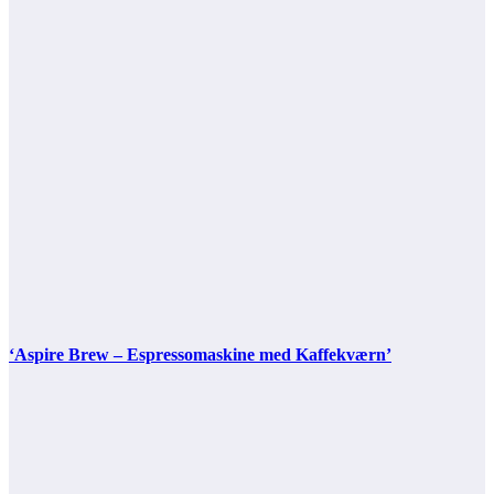
‘Aspire Brew – Espressomaskine med Kaffekværn’