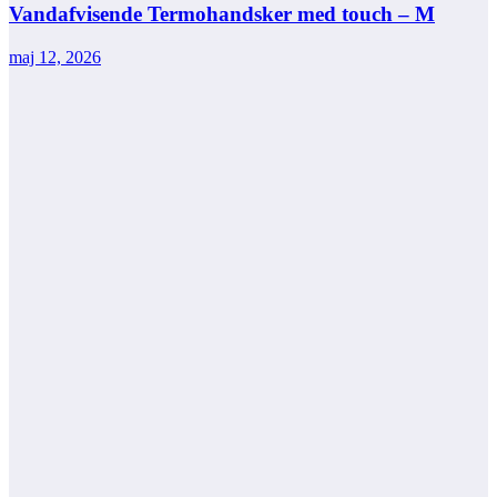
Vandafvisende Termohandsker med touch – M
maj 12, 2026