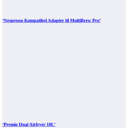
‘Nespresso Kompatibel Adapter til MultiBrew Pro’
‘Premio Dual Airfryer 10L’