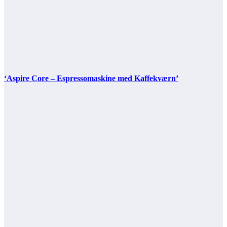
‘Aspire Core – Espressomaskine med Kaffekværn’