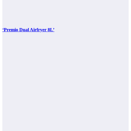
‘Premio Dual Airfryer 8L’