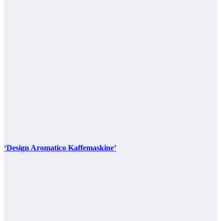
‘Design Aromatico Kaffemaskine’