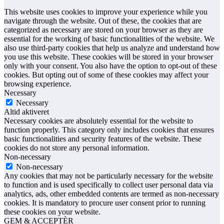
This website uses cookies to improve your experience while you
navigate through the website. Out of these, the cookies that are
categorized as necessary are stored on your browser as they are
essential for the working of basic functionalities of the website. We
also use third-party cookies that help us analyze and understand how
you use this website. These cookies will be stored in your browser
only with your consent. You also have the option to opt-out of these
cookies. But opting out of some of these cookies may affect your
browsing experience.
Necessary
Necessary
Altid aktiveret
Necessary cookies are absolutely essential for the website to
function properly. This category only includes cookies that ensures
basic functionalities and security features of the website. These
cookies do not store any personal information.
Non-necessary
Non-necessary
Any cookies that may not be particularly necessary for the website
to function and is used specifically to collect user personal data via
analytics, ads, other embedded contents are termed as non-necessary
cookies. It is mandatory to procure user consent prior to running
these cookies on your website.
GEM & ACCEPTÈR